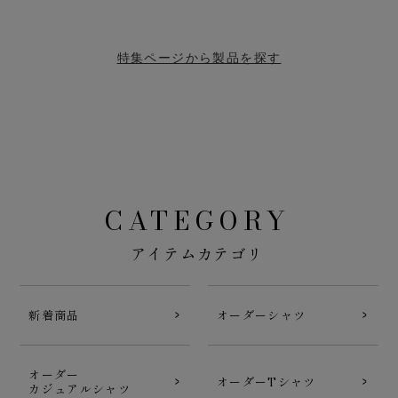
特集ページから製品を探す
CATEGORY
アイテムカテゴリ
新着商品
オーダーシャツ
オーダー
オーダーTシャツ
カジュアルシャツ