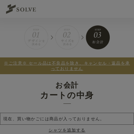
※ご注意※ セール品は不良品を除き、キャンセル・返品を承
っておりません
お会計
カートの中身
現在、買い物かごには商品が入っておりません。
シャツを追加する