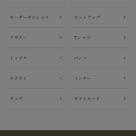
オーダーポロシャツ
セットアップ
アウター
Tシャツ
トップス
パンツ
ネクタイ
インナー
グッズ
ギフトカード