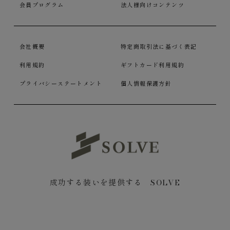
会員プログラム
法人様向けコンテンツ
会社概要
特定商取引法に基づく表記
利用規約
ギフトカード利用規約
プライバシーステートメント
個人情報保護方針
成功する装いを提供する SOLVE