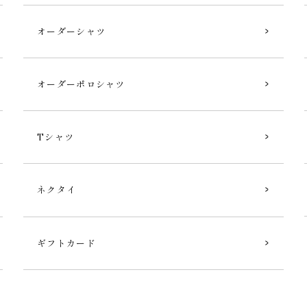
オーダーシャツ
オーダーポロシャツ
Tシャツ
ネクタイ
ギフトカード