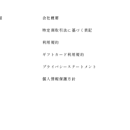
報
会社概要
特定商取引法に基づく表記
利用規約
ギフトカード利用規約
プライバシーステートメント
個人情報保護方針