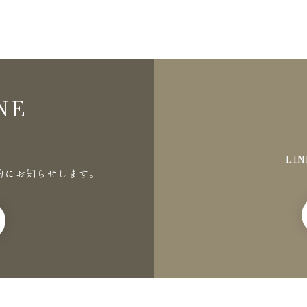
NE
LI
的にお知らせします。