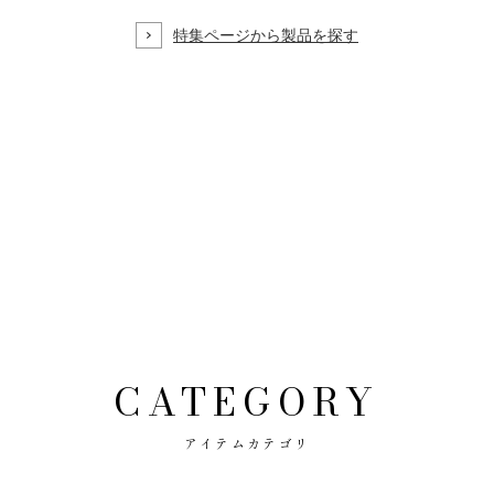
CATEGORY
アイテムカテゴリ