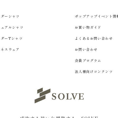
ーダーシャツ
ポップアップイベント情
ジュアルシャツ
お買い物ガイド
ーダーTシャツ
よくあるお問い合わせ
ジネスウェア
お問い合わせ
会員プログラム
法人様向けコンテンツ