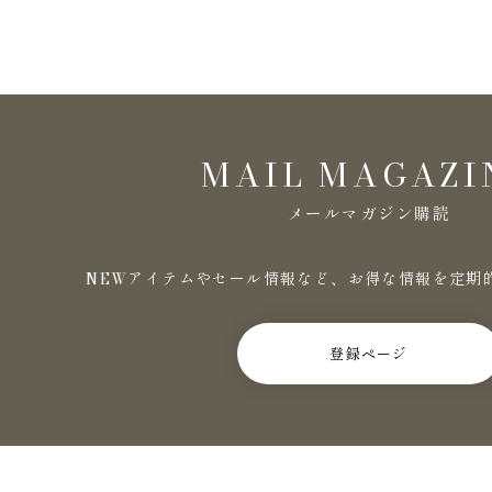
MAIL MAGAZI
メールマガジン購読
NEWアイテムやセール情報など、お得な情報を定期
登録ページ