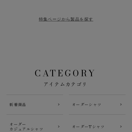
特集ページから製品を探す
CATEGORY
アイテムカテゴリ
新着商品
オーダーシャツ
オーダー
オーダーTシャツ
カジュアルシャツ