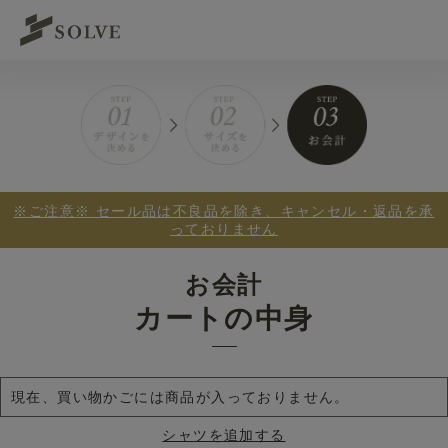
※ご注意※ セール品は不良品を除き、キャンセル・返品を承
っておりません
お会計
カートの中身
現在、買い物かごには商品が入っておりません。
シャツを追加する