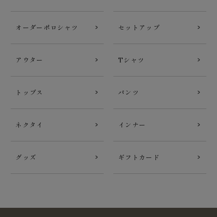
オーダーポロシャツ
セットアップ
アウター
Tシャツ
トップス
パンツ
ネクタイ
インナー
グッズ
ギフトカード