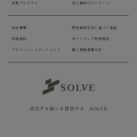
会員プログラム
法人様向けコンテンツ
会社概要
特定商取引法に基づく表記
利用規約
ギフトカード利用規約
プライバシーステートメント
個人情報保護方針
成功する装いを提供する SOLVE