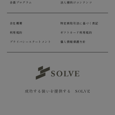
会員プログラム
法人様向けコンテンツ
会社概要
特定商取引法に基づく表記
利用規約
ギフトカード利用規約
プライバシーステートメント
個人情報保護方針
成功する装いを提供する SOLVE