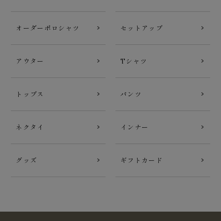
オーダーポロシャツ
セットアップ
アウター
Tシャツ
トップス
パンツ
ネクタイ
インナー
グッズ
ギフトカード