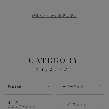
特集ページから製品を探す
CATEGORY
アイテムカテゴリ
新着商品
オーダーシャツ
オーダー
オーダーTシャツ
カジュアルシャツ