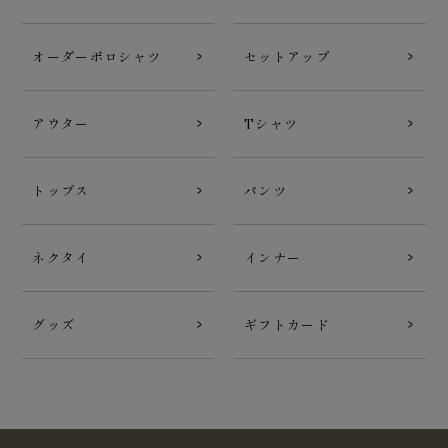
オーダーポロシャツ
セットアップ
アウター
Tシャツ
トップス
パンツ
ネクタイ
インナー
グッズ
ギフトカード