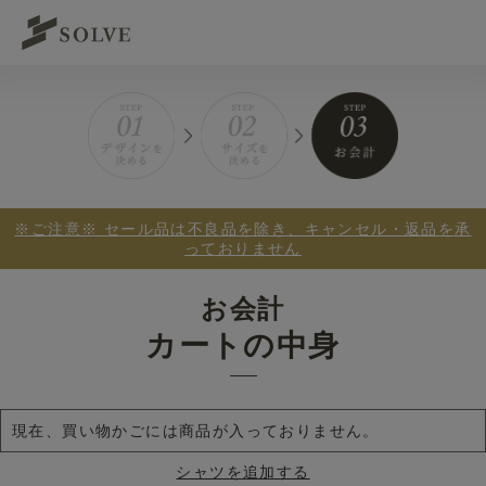
※ご注意※ セール品は不良品を除き、キャンセル・返品を承
っておりません
お会計
カートの中身
現在、買い物かごには商品が入っておりません。
シャツを追加する