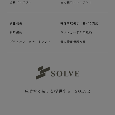
会員プログラム
法人様向けコンテンツ
会社概要
特定商取引法に基づく表記
利用規約
ギフトカード利用規約
プライバシーステートメント
個人情報保護方針
成功する装いを提供する SOLVE