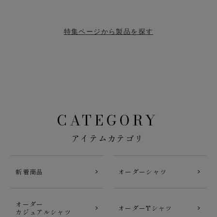
特集ページから製品を探す
CATEGORY
アイテムカテゴリ
新着商品
オーダーシャツ
オーダー
オーダーTシャツ
カジュアルシャツ