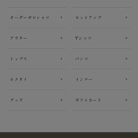
オーダーポロシャツ
セットアップ
アウター
Tシャツ
トップス
パンツ
ネクタイ
インナー
グッズ
ギフトカード