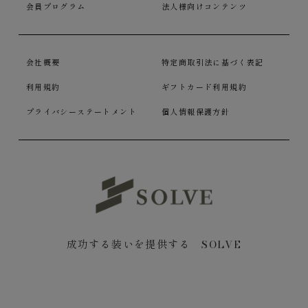
会員プログラム
法人様向けコンテンツ
会社概要
特定商取引法に基づく表記
利用規約
ギフトカード利用規約
プライバシーステートメント
個人情報保護方針
成功する装いを提供する SOLVE