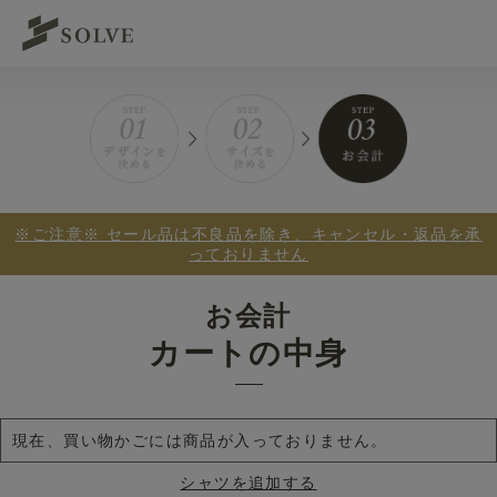
※ご注意※ セール品は不良品を除き、キャンセル・返品を承
っておりません
お会計
カートの中身
現在、買い物かごには商品が入っておりません。
シャツを追加する