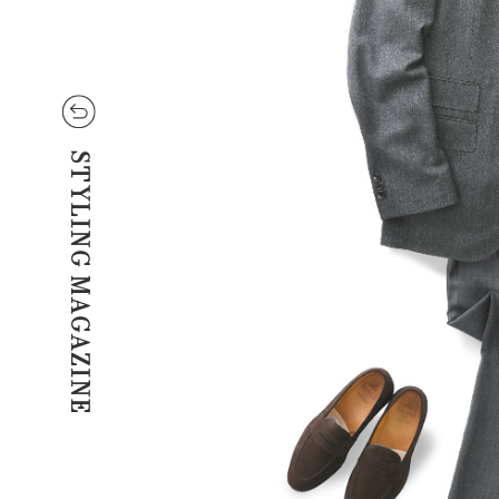
STYLING MAGAZINE