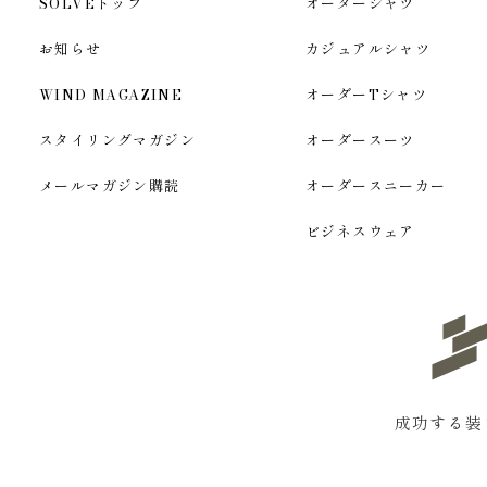
SOLVEトップ
オーダーシャツ
お知らせ
カジュアルシャツ
WIND MAGAZINE
オーダーTシャツ
スタイリングマガジン
オーダースーツ
メールマガジン購読
オーダースニーカー
ビジネスウェア
成功する装