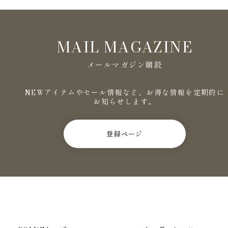
MAIL MAGAZINE
メールマガジン購読
NEWアイテムやセール情報など、お得な情報を定期的に
お知らせします。
登録ページ