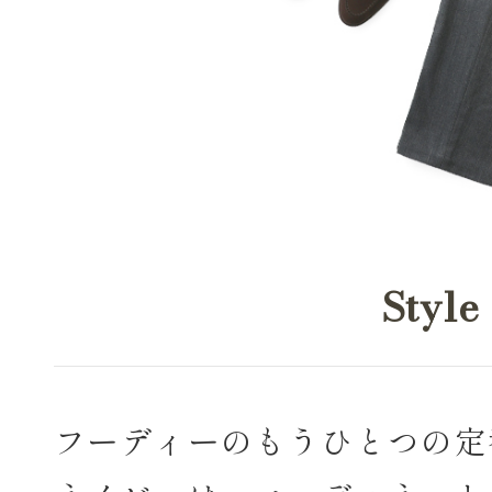
Style
フーディーのもうひとつの定