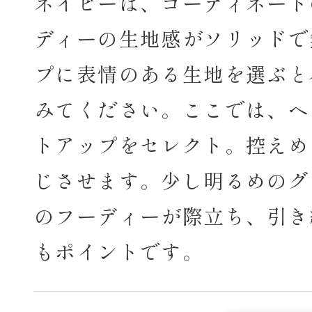
ネイビーは、コーディネート
ディーの生地感がソリッドで
プに表情のある生地を選ぶと
みてください。ここでは、ヘ
トアップをセレクト。控えめ
じさせます。少し明るめのグ
のフーディーが際立ち、引き
もポイントです。