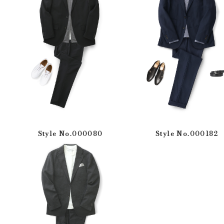
Style No.000080
Style No.000182