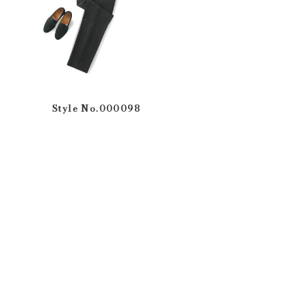
Style No.000098