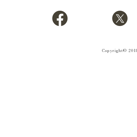
Copyright© 2018