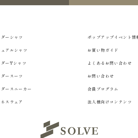
ーダーシャツ
ポップアップイベント情
ジュアルシャツ
お買い物ガイド
ーダーTシャツ
よくあるお問い合わせ
ーダースーツ
お問い合わせ
ーダースニーカー
会員プログラム
ジネスウェア
法人様向けコンテンツ