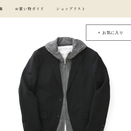
集
お買い物ガイド
ショップリスト