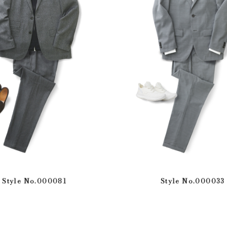
Style No.000081
Style No.000033