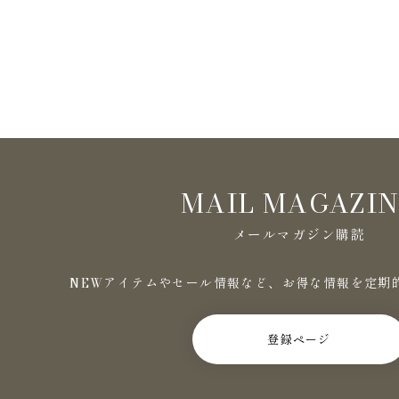
MAIL MAGAZI
メールマガジン購読
NEWアイテムやセール情報など、お得な情報を定期
登録ページ