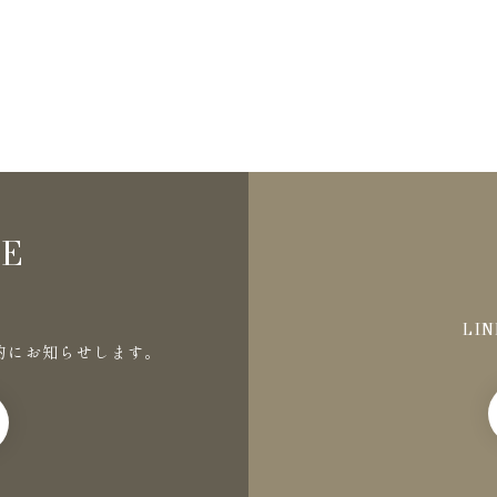
NE
LI
的にお知らせします。