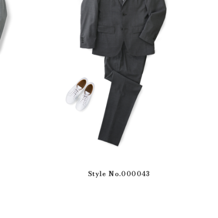
Style No.000043