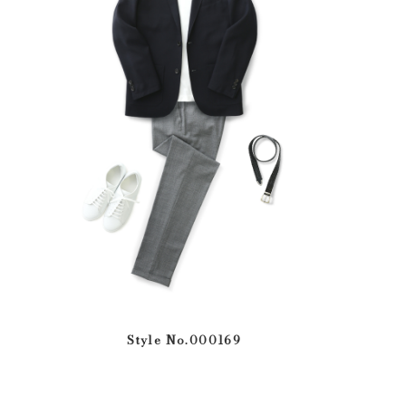
Style No.000169