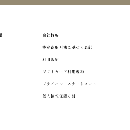
報
会社概要
特定商取引法に基づく表記
利用規約
ギフトカード利用規約
プライバシーステートメント
個人情報保護方針