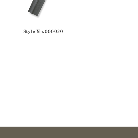
Style No.000030