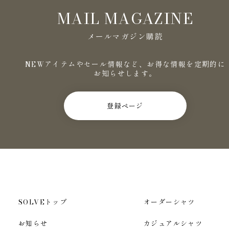
MAIL MAGAZINE
メールマガジン購読
NEWアイテムやセール情報など、お得な情報を定期的に
お知らせします。
登録ページ
SOLVEトップ
オーダーシャツ
お知らせ
カジュアルシャツ