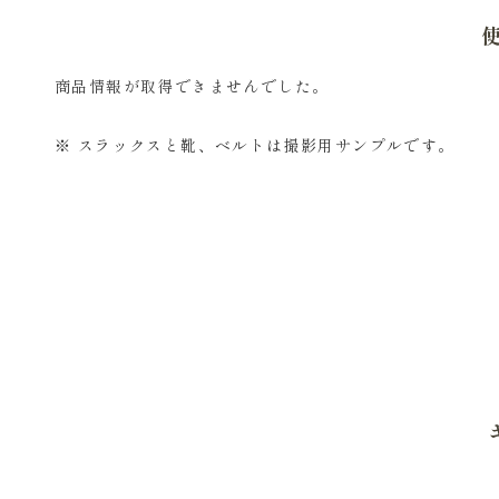
商品情報が取得できませんでした。
※ スラックスと靴、ベルトは撮影用サンプルです。