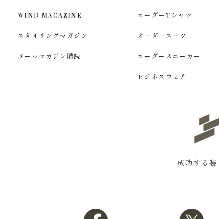
WIND MAGAZINE
オーダーTシャツ
スタイリングマガジン
オーダースーツ
メールマガジン購読
オーダースニーカー
ビジネスウェア
成功する装