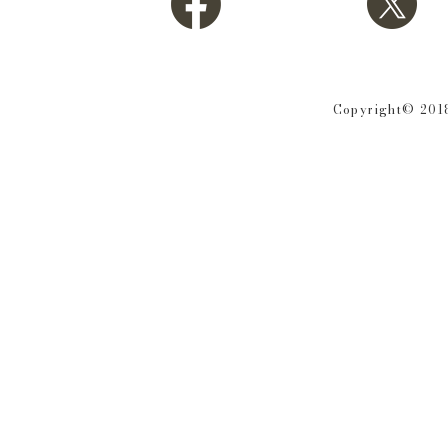
Copyright© 2018