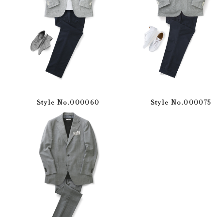
Style No.000060
Style No.000075