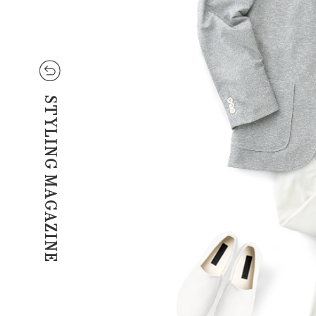
STYLING MAGAZINE